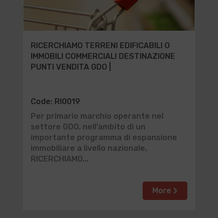
RICERCHIAMO TERRENI EDIFICABILI O
IMMOBILI COMMERCIALI DESTINAZIONE
PUNTI VENDITA GDO |
Code: RI0019
Per primario marchio operante nel
settore GDO, nell’ambito di un
importante programma di espansione
immobiliare a livello nazionale,
RICERCHIAMO...
More