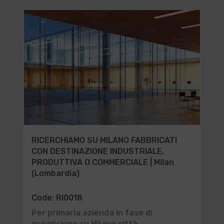
RICERCHIAMO SU MILANO FABBRICATI
CON DESTINAZIONE INDUSTRIALE,
PRODUTTIVA O COMMERCIALE | Milan
(Lombardia)
Code: RI0018
Per primaria azienda in fase di
espansione su Milano città