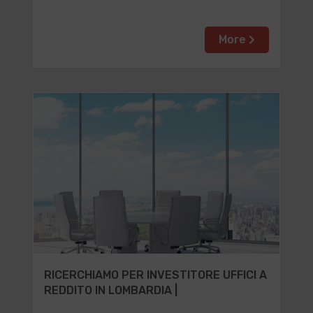
More
RICERCHIAMO PER INVESTITORE UFFICI A
REDDITO IN LOMBARDIA |