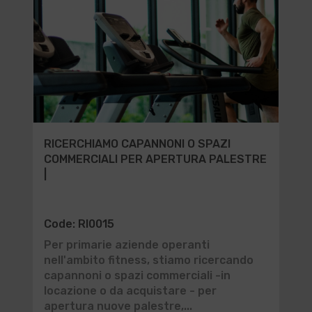
RICERCHIAMO CAPANNONI O SPAZI
COMMERCIALI PER APERTURA PALESTRE
|
Code: RI0015
Per primarie aziende operanti
nell'ambito fitness, stiamo ricercando
capannoni o spazi commerciali -in
locazione o da acquistare - per
apertura nuove palestre,...