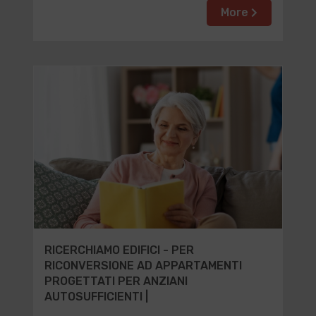
More
RICERCHIAMO EDIFICI - PER
RICONVERSIONE AD APPARTAMENTI
PROGETTATI PER ANZIANI
AUTOSUFFICIENTI |