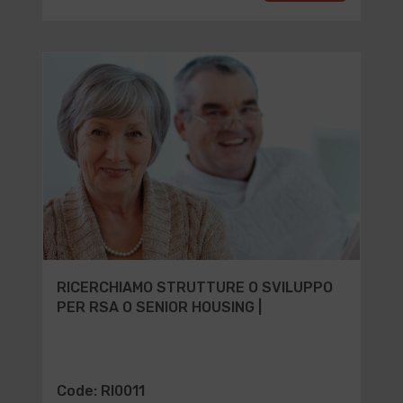
RICERCHIAMO STRUTTURE O SVILUPPO
PER RSA O SENIOR HOUSING |
Code: RI0011