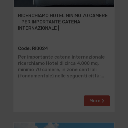
RICERCHIAMO HOTEL MINIMO 70 CAMERE
- PER IMPORTANTE CATENA
INTERNAZIONALE |
Code: RI0024
Per importante catena internazionale
ricerchiamo Hotel di circa 4.000 mq,
minimo 70 camere, in zone centrali
(fondamentale) nelle seguenti città:...
More