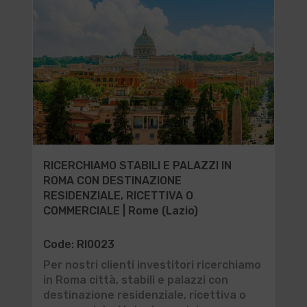
RICERCHIAMO STABILI E PALAZZI IN
ROMA CON DESTINAZIONE
RESIDENZIALE, RICETTIVA O
COMMERCIALE | Rome (Lazio)
Code: RI0023
Per nostri clienti investitori ricerchiamo
in Roma città, stabili e palazzi con
destinazione residenziale, ricettiva o