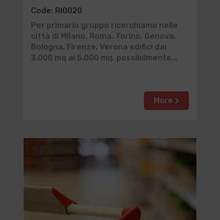
Code: RI0020
Per primario gruppo ricerchiamo nelle
città di Milano, Roma, Torino, Genova,
Bologna, Firenze, Verona edifici dai
3.000 mq ai 5.000 mq, possibilmente...
More