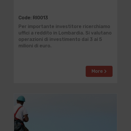
Code: RI0013
Per importante investitore ricerchiamo
uffici a reddito in Lombardia. Si valutano
operazioni di investimento dai 3 ai 5
milioni di euro.
More