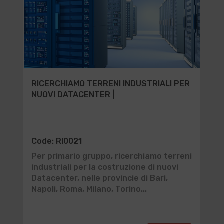
RICERCHIAMO TERRENI INDUSTRIALI PER
NUOVI DATACENTER |
Code: RI0021
Per primario gruppo, ricerchiamo terreni
industriali per la costruzione di nuovi
Datacenter, nelle provincie di Bari,
Napoli, Roma, Milano, Torino...