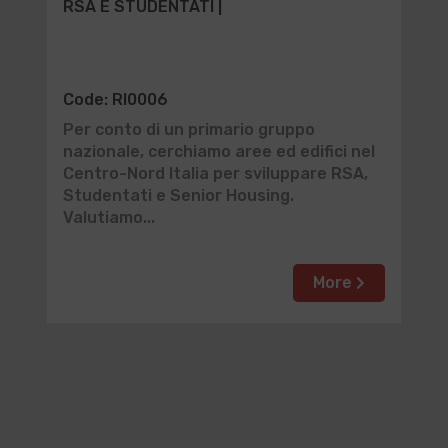
RSA E STUDENTATI |
Code: RI0006
Per conto di un primario gruppo
nazionale, cerchiamo aree ed edifici nel
Centro-Nord Italia per sviluppare RSA,
Studentati e Senior Housing.
Valutiamo...
More