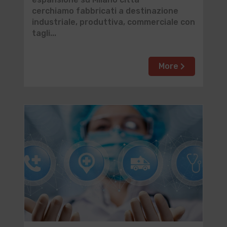
cerchiamo fabbricati a destinazione
industriale, produttiva, commerciale con
tagli...
More