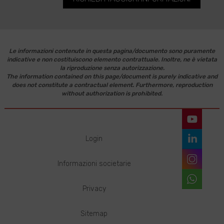
Le informazioni contenute in questa pagina/documento sono puramente
indicative e non costituiscono elemento contrattuale. Inoltre, ne è vietata
la riproduzione senza autorizzazione.
The information contained on this page/document is purely indicative and
does not constitute a contractual element. Furthermore, reproduction
without authorization is prohibited.
Login
Informazioni societarie
Privacy
Sitemap