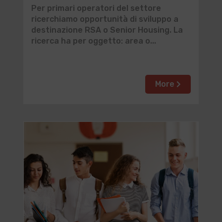
Per primari operatori del settore
ricerchiamo opportunità di sviluppo a
destinazione RSA o Senior Housing. La
ricerca ha per oggetto: area o...
More