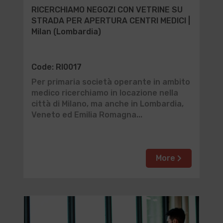
RICERCHIAMO NEGOZI CON VETRINE SU
STRADA PER APERTURA CENTRI MEDICI |
Milan (Lombardia)
Code: RI0017
Per primaria società operante in ambito
medico ricerchiamo in locazione nella
città di Milano, ma anche in Lombardia,
Veneto ed Emilia Romagna...
More