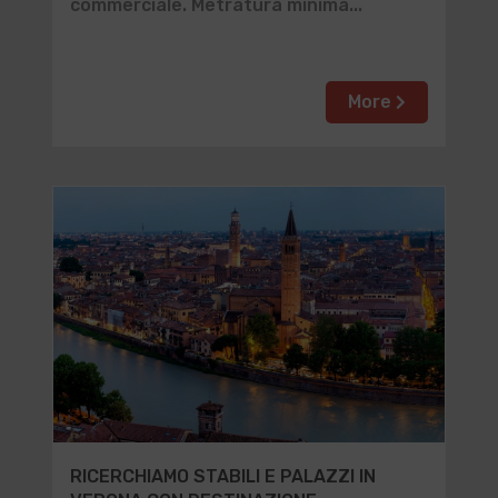
commerciale. Metratura minima...
More
RICERCHIAMO STABILI E PALAZZI IN