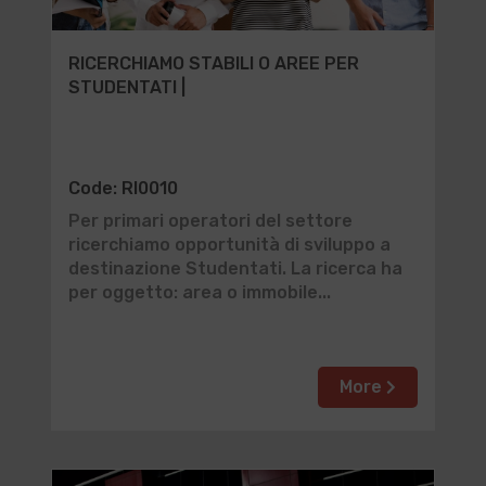
RICERCHIAMO STABILI O AREE PER
STUDENTATI |
Code: RI0010
Per primari operatori del settore
ricerchiamo opportunità di sviluppo a
destinazione Studentati. La ricerca ha
per oggetto: area o immobile...
More