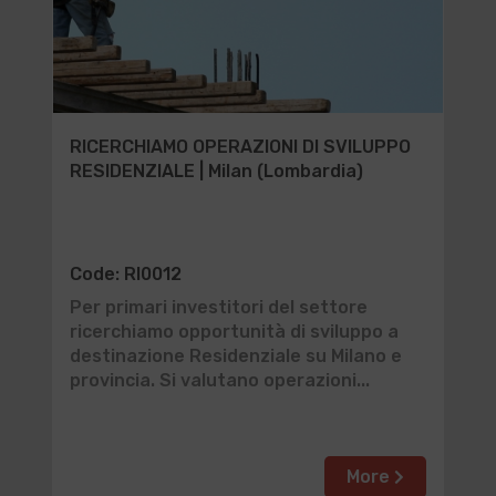
RICERCHIAMO OPERAZIONI DI SVILUPPO
RESIDENZIALE | Milan (Lombardia)
Code: RI0012
Per primari investitori del settore
ricerchiamo opportunità di sviluppo a
destinazione Residenziale su Milano e
provincia. Si valutano operazioni...
More